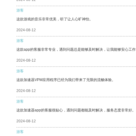
游客
这款游戏的音乐非常优美，听了让人心旷神怡。
2024-08-12
游客
这款app的客服非常专业，遇到问题总是能够及时解决，让我能够安心工作
2024-08-12
游客
这款加速器VPM应用程序已经为我们带来了无限的流畅体验。
2024-08-12
游客
这款加速器app的客服很贴心，遇到问题都能及时解决，服务态度非常好。
2024-08-12
游客