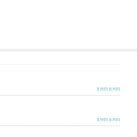
支持
[0]
反对
[0]
支持
[0]
反对
[0]