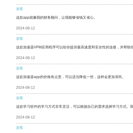
游客
这款app就像我的财务顾问，让我能够省钱又省心。
2024-08-12
游客
这款加速器VPM应用程序可以给你提供最高速度和安全性的连接，并帮助
2024-08-12
游客
这款加速器app的价格有点贵，可以适当降低一些，这样会更加亲民。
2024-08-12
游客
这款学习软件的学习方式非常灵活，可以根据自己的需求选择学习方式。
2024-08-12
游客