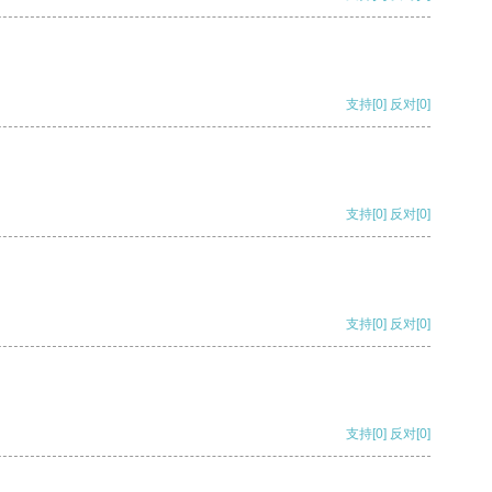
支持
[0]
反对
[0]
支持
[0]
反对
[0]
支持
[0]
反对
[0]
支持
[0]
反对
[0]