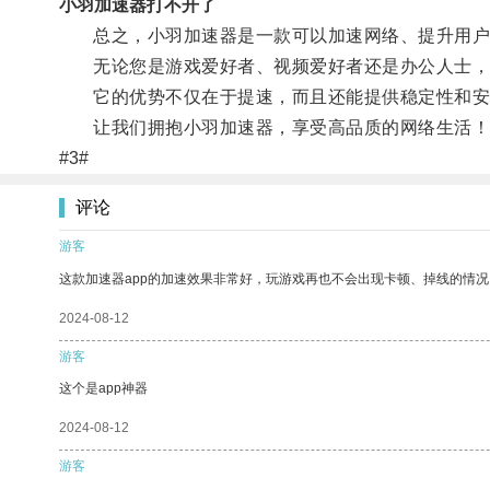
小羽加速器打不开了
总之，小羽加速器是一款可以加速网络、提升用户
无论您是游戏爱好者、视频爱好者还是办公人士，
它的优势不仅在于提速，而且还能提供稳定性和安
让我们拥抱小羽加速器，享受高品质的网络生活！
#3#
评论
游客
这款加速器app的加速效果非常好，玩游戏再也不会出现卡顿、掉线的情况
2024-08-12
游客
这个是app神器
2024-08-12
游客