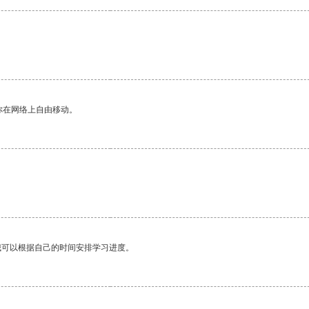
你在网络上自由移动。
我可以根据自己的时间安排学习进度。