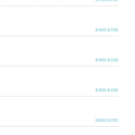
支持
[0]
反对
[0]
支持
[0]
反对
[0]
支持
[0]
反对
[0]
支持
[0]
反对
[0]