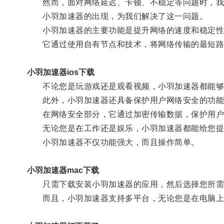
然而，面对网络延迟、卡顿、不稳定等问题时，我
小羽加速器的出现，为我们解决了这一问题。
小羽加速器的主要功能是提升网络的速度和稳定性
它通过使用自有节点和技术，将网络传输的最短路
小羽加速器ios下载
不论您是玩游戏还是观看视频，小羽加速器都能够显
此外，小羽加速器还具备保护用户网络安全的功能
在网络安全部分，它通过加密传输数据，保护用户的
无论您是在工作还是娱乐，小羽加速器都能给您提
小羽加速器不仅功能强大，而且操作简单。
小羽加速器mac下载
只需下载安装小羽加速器的应用，然后选择您所需
而且，小羽加速器支持多平台，无论您是在电脑上