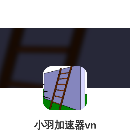
小羽加速器vn