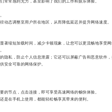
们常常感到无力，甚至影响了我们的工作和娱乐体验。
。
径动态调整至用户所在地区，从而降低延迟并提升网络速度。
著缩短加载时间，减少卡顿现象，让您可以更流畅地享受网
。
隐私，防止个人信息泄露；它还可以屏蔽广告和恶意软件，
供安全可靠的网络保护。
要的节点，点击连接，即可享受高速网络的畅快体验。
还是在手机上使用，都能轻松畅享其带来的便利。