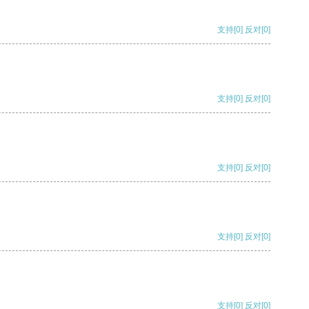
支持
[0]
反对
[0]
支持
[0]
反对
[0]
支持
[0]
反对
[0]
支持
[0]
反对
[0]
支持
[0]
反对
[0]