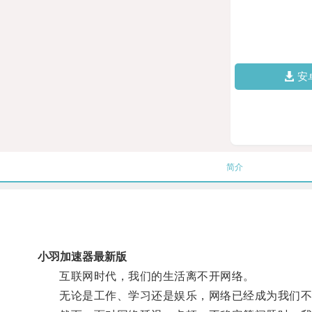
安
简介
小羽加速器最新版
互联网时代，我们的生活离不开网络。
无论是工作、学习还是娱乐，网络已经成为我们不