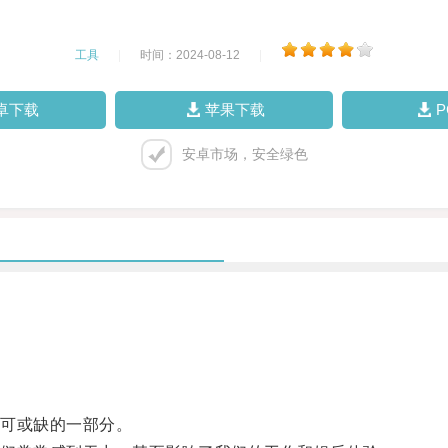
工具
|
时间：2024-08-12
|
卓下载
苹果下载
安卓市场，安全绿色
可或缺的一部分。