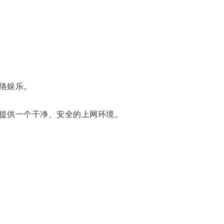
络娱乐。
提供一个干净、安全的上网环境。