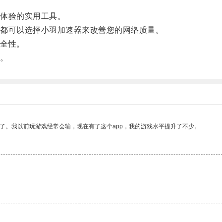
体验的实用工具。
都可以选择小羽加速器来改善您的网络质量。
全性。
。
了。我以前玩游戏经常会输，现在有了这个app，我的游戏水平提升了不少。