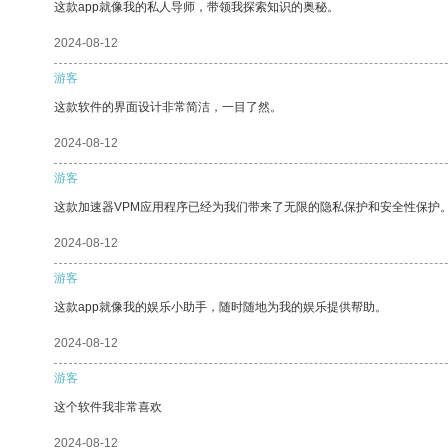
这款app就像我的私人导师，带领我探索知识的奥秘。
2024-08-12
游客
这款软件的界面设计非常简洁，一目了然。
2024-08-12
游客
这款加速器VPM应用程序已经为我们带来了无限的隐私保护和安全性保护
2024-08-12
游客
这款app就像我的娱乐小助手，随时随地为我的娱乐提供帮助。
2024-08-12
游客
这个软件我非常喜欢
2024-08-12