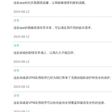
这款app的社区氛围很温馨，让我能够感受到家的温暖。
2024-08-12
游客
这款app的视频资源非常丰富，可以满足我不同的娱乐需求。
2024-08-12
游客
这款游戏的剧情非常感人，让我久久不能忘怀。
2024-08-12
游客
这款加速器VPM应用程序已经为我们带来了无限的隐私保护和安全性保护
2024-08-12
游客
这款加速器VPM应用程序可以给你提供全球覆盖和最高安全性的连接。
2024-08-12