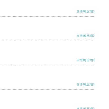
支持
[0]
反对
[0]
支持
[0]
反对
[0]
支持
[0]
反对
[0]
支持
[0]
反对
[0]
支持
[0]
反对
[0]