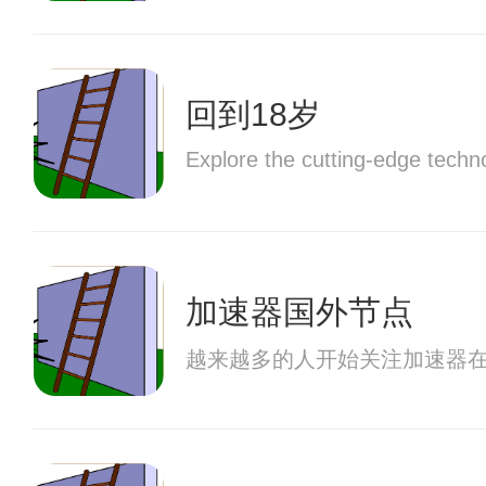
回到18岁
Explore the cutting-edge techn
加速器国外节点
越来越多的人开始关注加速器