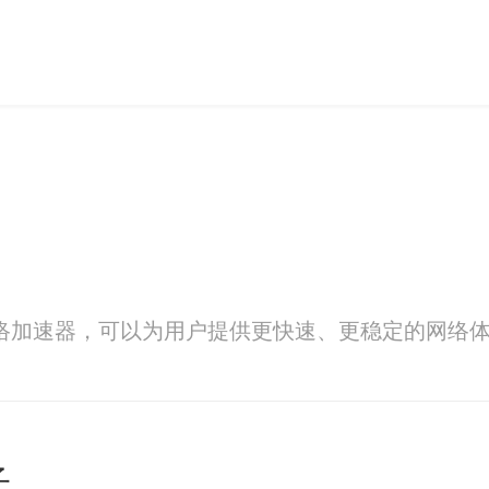
大的网络加速器，可以为用户提供更快速、更稳定的网
子