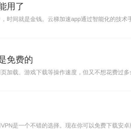
能用了
，时间就是金钱。云梯加速app通过智能化的技术
是免费的
网页加载、游戏下载等操作速度，但又不想花费过多
VPN是一个不错的选择。现在你可以免费下载安卓