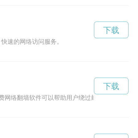
下载
、快速的网络访问服务。
下载
费网络翻墙软件可以帮助用户绕过封锁，畅游国际