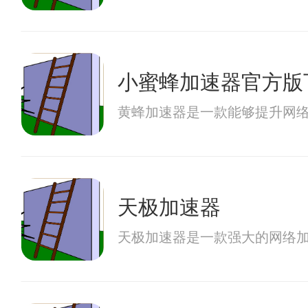
小蜜蜂加速器官方版
黄蜂加速器是一款能够提升网
天极加速器
天极加速器是一款强大的网络