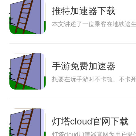
推特加速器下载
本文讲述了一位乘客在地铁逃生过
手游免费加速器
想要在玩手游时不卡顿、不卡
灯塔cloud官网下载
灯塔cloud加速器官网为用