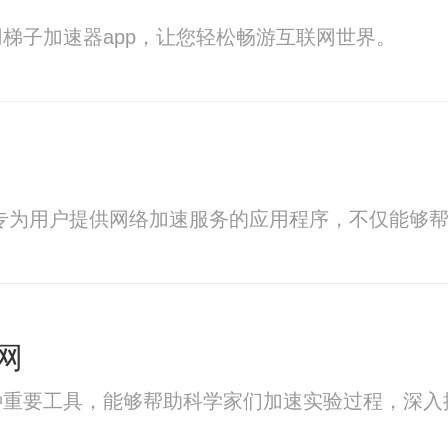
梯子加速器app，让您轻松畅游互联网世界。
是一款专为用户提供网络加速服务的应用程序，不仅能
网
种重要工具，能够帮助科学家们加速实验过程，深入