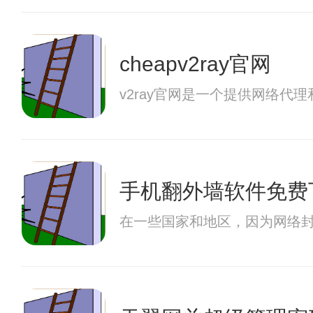
cheapv2ray官网
v2ray官网是一个提供网络
手机翻外墙软件免费
在一些国家和地区，因为网络