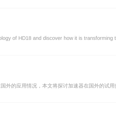
ology of HD18 and discover how it is transforming 
在国外的应用情况，本文将探讨加速器在国外的试用