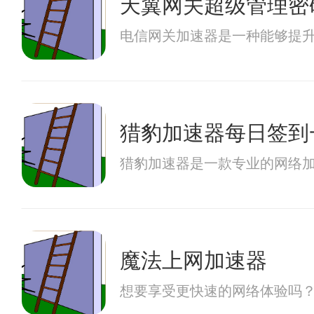
天翼网关超级管理密
电信网关加速器是一种能够提
猎豹加速器每日签到
猎豹加速器是一款专业的网络
魔法上网加速器
想要享受更快速的网络体验吗？B