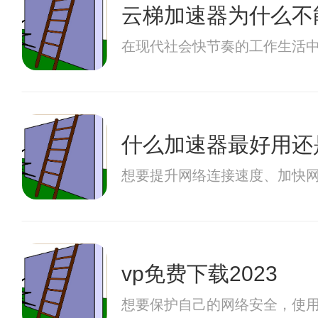
云梯加速器为什么不
在现代社会快节奏的工作生活中
什么加速器最好用还
想要提升网络连接速度、加快
vp免费下载2023
想要保护自己的网络安全，使用