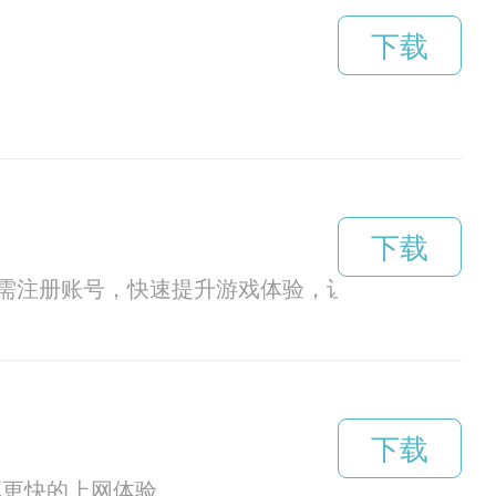
下载
下载
需注册账号，快速提升游戏体验，让你畅快玩耍！
下载
享更快的上网体验。