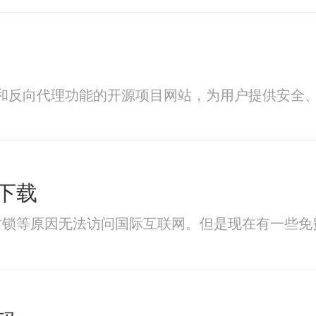
代理和反向代理功能的开源项目网站，为用户提供安全
下载
封锁等原因无法访问国际互联网。但是现在有一些免