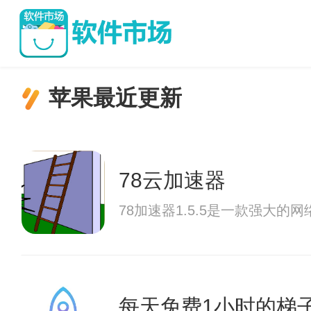
苹果最近更新
78云加速器
78加速器1.5.5是一款强
每天免费1小时的梯