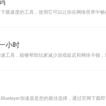
码
升下载速度的工具，使用它可以让你在网络世界中畅
一小时
加速工具，能够帮助玩家减少游戏延迟和网络卡顿，
luelayer加速器是您的最佳选择，通过官网下载