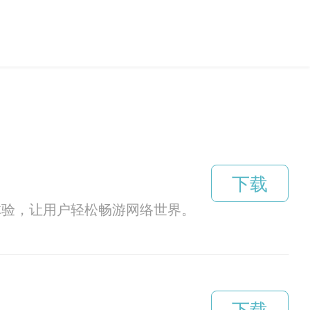
下载
络体验，让用户轻松畅游网络世界。