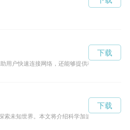
下载
下载
够帮助用户快速连接网络，还能够提供稳定和快速的网
下载
探索未知世界。本文将介绍科学加速器的作用和应