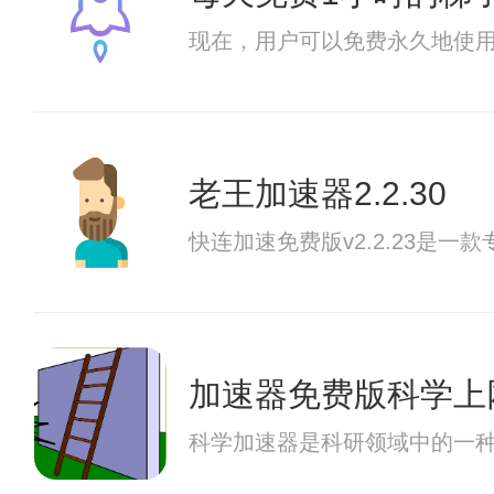
现在，用户可以免费永久地使用
老王加速器2.2.30
快连加速免费版v2.2.23
加速器免费版科学上
科学加速器是科研领域中的一