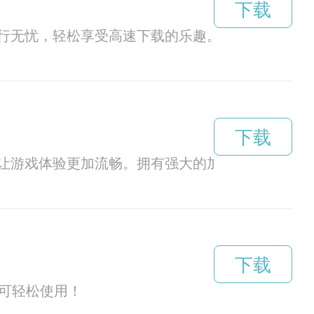
下载
行无忧，轻松享受高速下载的乐趣。
下载
让游戏体验更加流畅。拥有强大的加速引擎和智能
下载
即可轻松使用！