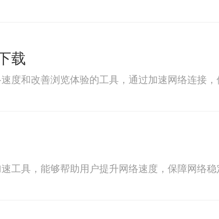
下载
络速度和改善浏览体验的工具，通过加速网络连接，
加速工具，能够帮助用户提升网络速度，保障网络稳