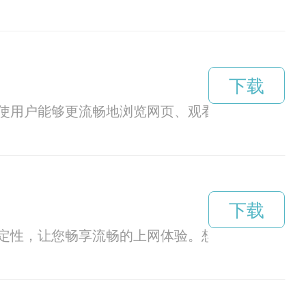
下载
使用户能够更流畅地浏览网页、观看视频和下载内
下载
定性，让您畅享流畅的上网体验。想要大幅提升网