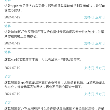
这款app的售后服务非常完善，遇到问题总是能够得到妥善解决，让我能
够放心购物。
2024-07-19
支持
[0]
反对
[0]
游客
这款加速器VPM应用程序可以给你提供最高速度和安全性的连接，并帮
助你在网络上自由移动。
2024-07-19
支持
[0]
反对
[0]
游客
这款app的功能非常丰富，可以满足我不同的社交需求。
2024-07-19
支持
[0]
反对
[0]
游客
这款加速器app简直是居家旅行必备神器，无论是看视频、玩游戏还是工
作办公，都能畅享高速网络，再也不用担心网速卡顿了。
2024-07-19
支持
[0]
反对
[0]
游客
这款加速器VPM应用程序可以给你提供最高速度和安全性的连接，并帮