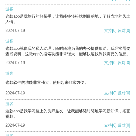
游客
这款app是我旅行的好帮手，让我能够轻松找到目的地，了解当地的风土
人情。
2024-07-19
支持
[0]
反对
[0]
游客
这款app就像我的私人助理，随时随地为我的办公提供帮助。我经常需要
查找资料，这款app的搜索功能非常强大，能够快速找到我需要的信息。
2024-07-19
支持
[0]
反对
[0]
游客
这款软件的功能非常强大，使用起来非常方便。
2024-07-19
支持
[0]
反对
[0]
游客
这款app是我学习路上的良师益友，让我能够随时随地学习新知识，拓宽
视野。
2024-07-19
支持
[0]
反对
[0]
游客