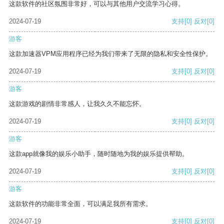
这款软件的社区氛围非常好，可以与其他用户交流学习心得。
2024-07-19
支持
[0]
反对
[0]
游客
这款加速器VPM应用程序已经为我们带来了无限的隐私和安全性保护。
2024-07-19
支持
[0]
反对
[0]
游客
这款游戏的剧情非常感人，让我久久不能忘怀。
2024-07-19
支持
[0]
反对
[0]
游客
这款app就像我的娱乐小助手，随时随地为我的娱乐提供帮助。
2024-07-19
支持
[0]
反对
[0]
游客
这款软件的功能非常全面，可以满足我所有需求。
2024-07-19
支持
[0]
反对
[0]