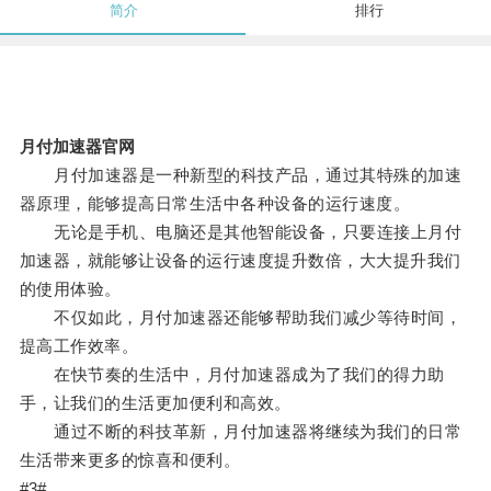
简介
排行
月付加速器官网
月付加速器是一种新型的科技产品，通过其特殊的加速
器原理，能够提高日常生活中各种设备的运行速度。
无论是手机、电脑还是其他智能设备，只要连接上月付
加速器，就能够让设备的运行速度提升数倍，大大提升我们
的使用体验。
不仅如此，月付加速器还能够帮助我们减少等待时间，
提高工作效率。
在快节奏的生活中，月付加速器成为了我们的得力助
手，让我们的生活更加便利和高效。
通过不断的科技革新，月付加速器将继续为我们的日常
生活带来更多的惊喜和便利。
#3#