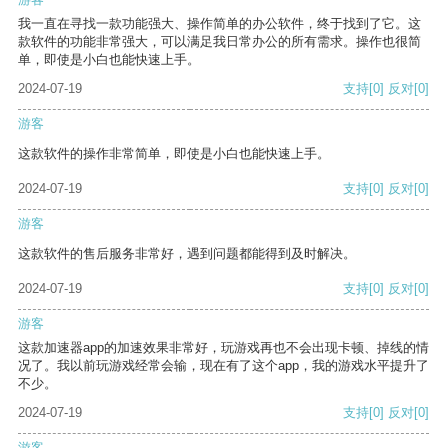
我一直在寻找一款功能强大、操作简单的办公软件，终于找到了它。这
款软件的功能非常强大，可以满足我日常办公的所有需求。操作也很简
单，即使是小白也能快速上手。
2024-07-19
支持
[0]
反对
[0]
游客
这款软件的操作非常简单，即使是小白也能快速上手。
2024-07-19
支持
[0]
反对
[0]
游客
这款软件的售后服务非常好，遇到问题都能得到及时解决。
2024-07-19
支持
[0]
反对
[0]
游客
这款加速器app的加速效果非常好，玩游戏再也不会出现卡顿、掉线的情
况了。我以前玩游戏经常会输，现在有了这个app，我的游戏水平提升了
不少。
2024-07-19
支持
[0]
反对
[0]
游客