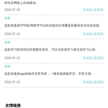
助你在网络上自由移动。
2024-07-19
支持
[0]
反对
[0]
游客
这款加速器VPM应用程序可以给你提供全球覆盖和最高安全性的连接。
2024-07-19
支持
[0]
反对
[0]
游客
这款学习软件的社区氛围非常好，可以与其他学习者交流学习心得。
2024-07-19
支持
[0]
反对
[0]
游客
这款加速器app的操作非常简单，一键加速就能开启，非常方便。
2024-07-19
支持
[0]
反对
[0]
友情链接