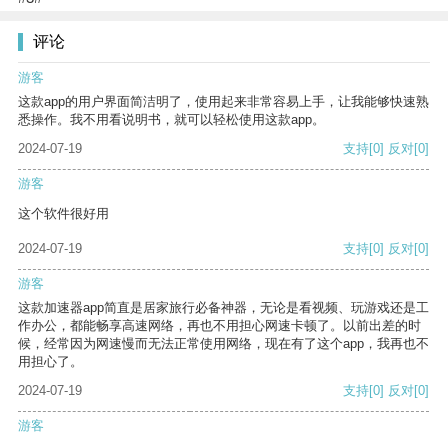
评论
游客
这款app的用户界面简洁明了，使用起来非常容易上手，让我能够快速熟
悉操作。我不用看说明书，就可以轻松使用这款app。
2024-07-19
支持
[0]
反对
[0]
游客
这个软件很好用
2024-07-19
支持
[0]
反对
[0]
游客
这款加速器app简直是居家旅行必备神器，无论是看视频、玩游戏还是工
作办公，都能畅享高速网络，再也不用担心网速卡顿了。以前出差的时
候，经常因为网速慢而无法正常使用网络，现在有了这个app，我再也不
用担心了。
2024-07-19
支持
[0]
反对
[0]
游客