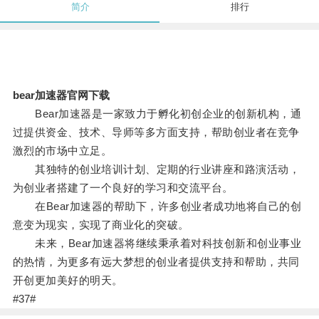
简介
排行
bear加速器官网下载
Bear加速器是一家致力于孵化初创企业的创新机构，通
过提供资金、技术、导师等多方面支持，帮助创业者在竞争
激烈的市场中立足。
其独特的创业培训计划、定期的行业讲座和路演活动，
为创业者搭建了一个良好的学习和交流平台。
在Bear加速器的帮助下，许多创业者成功地将自己的创
意变为现实，实现了商业化的突破。
未来，Bear加速器将继续秉承着对科技创新和创业事业
的热情，为更多有远大梦想的创业者提供支持和帮助，共同
开创更加美好的明天。
#37#