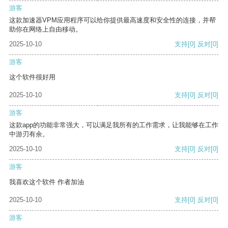
游客
这款加速器VPM应用程序可以给你提供最高速度和安全性的连接，并帮
助你在网络上自由移动。
2025-10-10
支持
[0]
反对
[0]
游客
这个软件很好用
2025-10-10
支持
[0]
反对
[0]
游客
这款app的功能非常强大，可以满足我所有的工作需求，让我能够在工作
中游刃有余。
2025-10-10
支持
[0]
反对
[0]
游客
我喜欢这个软件 作者加油
2025-10-10
支持
[0]
反对
[0]
游客