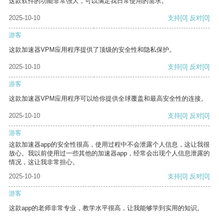
这款软件的功能非常强大，可以满足我日常使用的需求。
2025-10-10
支持
[0]
反对
[0]
游客
这款加速器VPM应用程序提供了顶级的安全性和隐私保护。
2025-10-10
支持
[0]
反对
[0]
游客
这款加速器VPM应用程序可以给你提供全球覆盖和最高安全性的连接。
2025-10-10
支持
[0]
反对
[0]
游客
这款加速器app的安全性很高，使用过程中不会泄露个人信息，这让我很
放心。我以前使用过一些其他的加速器app，经常会出现个人信息泄露的
情况，这让我非常担心。
2025-10-10
支持
[0]
反对
[0]
游客
这款app的老师非常专业，教学水平很高，让我能够学到实用的知识。