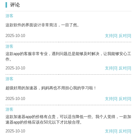
评论
游客
这款软件的界面设计非常简洁，一目了然。
2025-10-10
支持
[0]
反对
[0]
游客
这款app的客服非常专业，遇到问题总是能够及时解决，让我能够安心工
作。
2025-10-10
支持
[0]
反对
[0]
游客
超级好用的加速器，妈妈再也不用担心我的学习啦！
2025-10-10
支持
[0]
反对
[0]
游客
这款加速器app的价格有点贵，可以适当降低一些。我个人觉得，一款加
速器app的价格应该在50元以下才比较合理。
2025-10-10
支持
[0]
反对
[0]