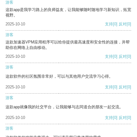
游客
这款app是我学习路上的良师益友，让我能够随时随地学习新知识，拓宽
视野。
2025-10-10
支持
[0]
反对
[0]
游客
这款加速器VPM应用程序可以给你提供最高速度和安全性的连接，并帮
助你在网络上自由移动。
2025-10-10
支持
[0]
反对
[0]
游客
这款软件的社区氛围非常好，可以与其他用户交流学习心得。
2025-10-10
支持
[0]
反对
[0]
游客
这款app就像我的社交平台，让我能够与志同道合的朋友一起交流。
2025-10-10
支持
[0]
反对
[0]
游客