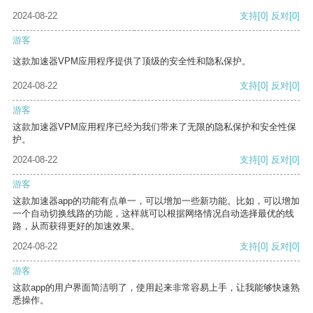
2024-08-22
支持
[0]
反对
[0]
游客
这款加速器VPM应用程序提供了顶级的安全性和隐私保护。
2024-08-22
支持
[0]
反对
[0]
游客
这款加速器VPM应用程序已经为我们带来了无限的隐私保护和安全性保
护。
2024-08-22
支持
[0]
反对
[0]
游客
这款加速器app的功能有点单一，可以增加一些新功能。比如，可以增加
一个自动切换线路的功能，这样就可以根据网络情况自动选择最优的线
路，从而获得更好的加速效果。
2024-08-22
支持
[0]
反对
[0]
游客
这款app的用户界面简洁明了，使用起来非常容易上手，让我能够快速熟
悉操作。