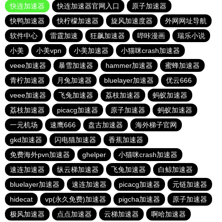
快连加速器
快连加速器官网入口
原子加速器
快鸭加速器
快柠檬加速器
旋风加速度器
外网网址导航
软件中心
雷霆加速
狂飙加速器
哔咔漫画
瑞乐小说
小美
小美vpn
小美加速器
小猫咪crash加速器
veee加速器
暴雪加速器
hammer加速器
蜜蜂加速器
青柠加速器
月兔加速器
bluelayer加速器
优云666
veee加速器
飞兔加速器
荔枝加速器
蚂蚁加速器
荔枝加速器
picacg加速器
原子加速器
蚂蚁加速器
一元机场
速鹰666
盘古加速器
海外梯子官网
gkd加速器
闪电猫加速器
香蕉加速器
免费海外pvn加速器
ghelper
小猫咪crash加速器
速连加速器
纵云梯加速器
飞兔加速器
白鲸加速器
bluelayer加速器
速连加速器
picacg加速器
元链加速器
hidecat
vp(永久免费)加速器
pigcha加速器
原子加速器
极风加速器
点点加速器
云梯加速器
啊哈加速器