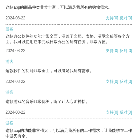
这款app的商品种类非常丰富，可以满足我所有的购物需求。
2024-08-22
支持
[0]
反对
[0]
游客
这款办公软件的功能非常全面，涵盖了文档、表格、演示文稿等各个方
面。我可以使用它来完成日常办公的所有任务，非常方便。
2024-08-22
支持
[0]
反对
[0]
游客
这款软件的功能非常全面，可以满足我所有需求。
2024-08-22
支持
[0]
反对
[0]
游客
这款游戏的音乐非常优美，听了让人心旷神怡。
2024-08-22
支持
[0]
反对
[0]
游客
这款app的功能非常强大，可以满足我所有的工作需求，让我能够在工作
中游刃有余。