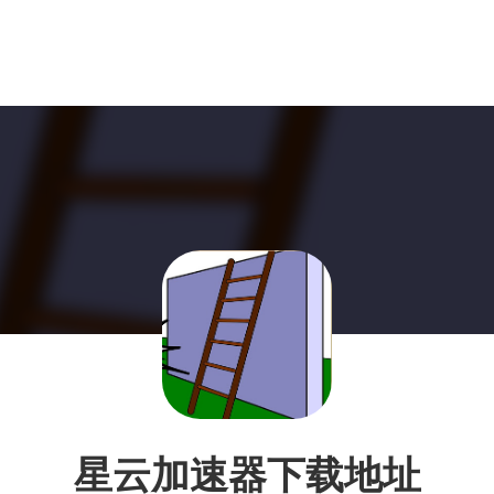
星云加速器下载地址