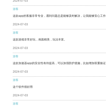
2024-07-03
游客
这款app的客服非常专业，遇到问题总是能够及时解决，让我能够安心工作
2024-07-03
游客
这款游戏非常好玩，画面精美，玩法丰富。
2024-07-03
游客
这款加速器app的安全性有待提高，可以加强防护措施，比如增加双重验证
2024-07-03
游客
这个软件很好用
2024-07-03
游客