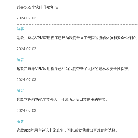
我喜欢这个软件 作者加油
2024-07-03
游客
这款加速器VPM应用程序已经为我们带来了无限的流畅体验和安全性保护
2024-07-03
游客
这款加速器VPM应用程序已经为我们带来了无限的隐私和安全性保护。
2024-07-03
游客
这款软件的功能非常强大，可以满足我日常使用的需求。
2024-07-03
游客
这款app的用户评论非常真实，可以帮助我做出更准确的选择。