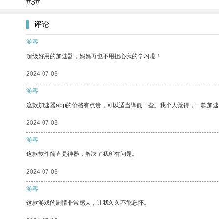
#3#
评论
游客
超级好用的加速器，妈妈再也不用担心我的学习啦！
2024-07-03
游客
这款加速器app的价格有点贵，可以适当降低一些。我个人觉得，一款加速
2024-07-03
游客
这款软件简直是神器，解决了我所有问题。
2024-07-03
游客
这款游戏的剧情非常感人，让我久久不能忘怀。