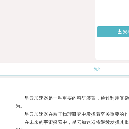
安
简介
星云加速器是一种重要的科研装置，通过利用复杂的
为。
星云加速器在粒子物理研究中发挥着至关重要的作用
在未来的宇宙探索中，星云加速器将继续发挥其重