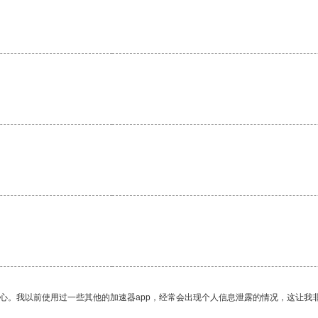
放心。我以前使用过一些其他的加速器app，经常会出现个人信息泄露的情况，这让我