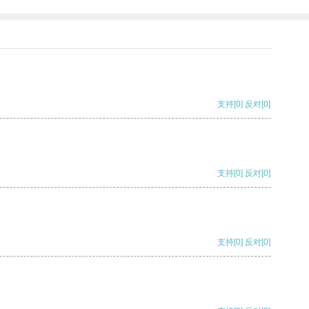
支持
[0]
反对
[0]
支持
[0]
反对
[0]
支持
[0]
反对
[0]