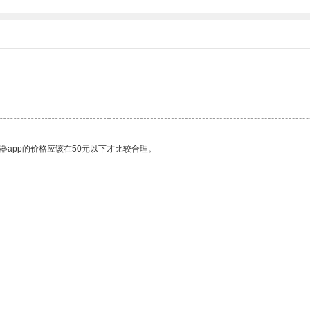
器app的价格应该在50元以下才比较合理。