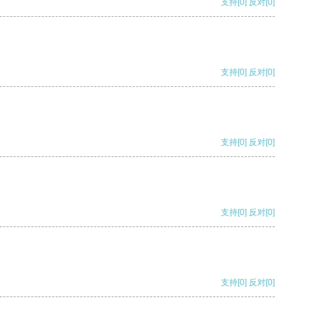
支持
[0]
反对
[0]
支持
[0]
反对
[0]
支持
[0]
反对
[0]
支持
[0]
反对
[0]
支持
[0]
反对
[0]