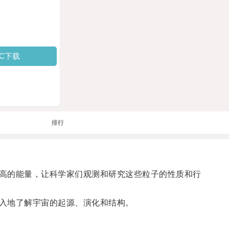
PC下载
排行
高的能量，让科学家们观测和研究这些粒子的性质和行
入地了解宇宙的起源、演化和结构。