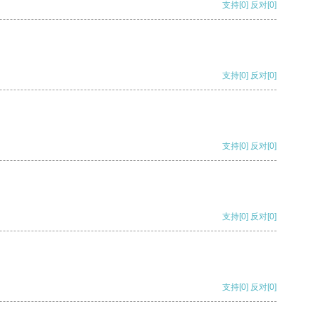
支持
[0]
反对
[0]
支持
[0]
反对
[0]
支持
[0]
反对
[0]
支持
[0]
反对
[0]
支持
[0]
反对
[0]