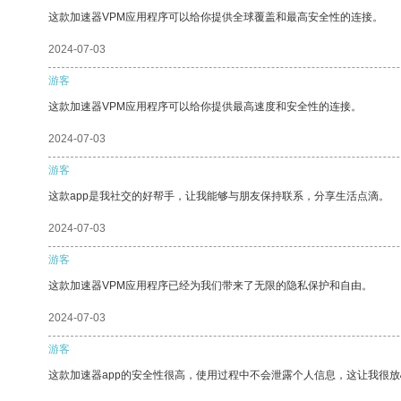
这款加速器VPM应用程序可以给你提供全球覆盖和最高安全性的连接。
2024-07-03
游客
这款加速器VPM应用程序可以给你提供最高速度和安全性的连接。
2024-07-03
游客
这款app是我社交的好帮手，让我能够与朋友保持联系，分享生活点滴。
2024-07-03
游客
这款加速器VPM应用程序已经为我们带来了无限的隐私保护和自由。
2024-07-03
游客
这款加速器app的安全性很高，使用过程中不会泄露个人信息，这让我很