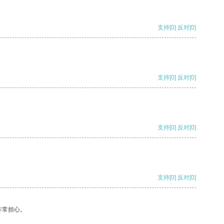
支持
[0]
反对
[0]
支持
[0]
反对
[0]
支持
[0]
反对
[0]
支持
[0]
反对
[0]
非常担心。