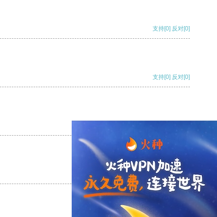
支持
[0]
反对
[0]
支持
[0]
反对
[0]
支持
[0]
反对
[0]
支持
[0]
反对
[0]