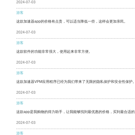
2024-07-03
游客
这款加速器app的价格有点贵，可以适当降低一些，这样会更加亲民。
2024-07-03
游客
这款软件的功能非常强大，使用起来非常方便。
2024-07-03
游客
这款加速器VPM应用程序已经为我们带来了无限的隐私保护和安全性保护
2024-07-03
游客
这款app是我购物的得力助手，让我能够找到最优惠的价格，买到最合适
2024-07-03
游客