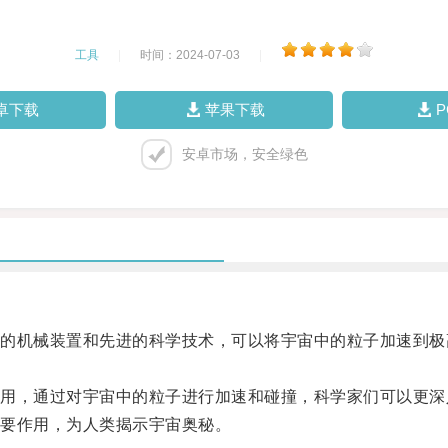
工具
|
时间：2024-07-03
|
卓下载
苹果下载
安卓市场，安全绿色
机械装置和先进的科学技术，可以将宇宙中的粒子加速到极
，通过对宇宙中的粒子进行加速和碰撞，科学家们可以更深
要作用，为人类揭示宇宙奥秘。