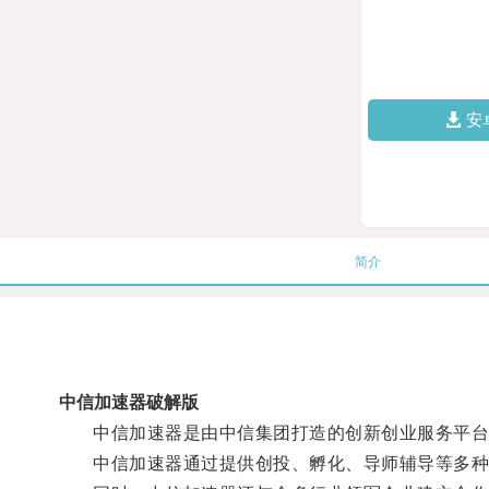
安
简介
中信加速器破解版
中信加速器是由中信集团打造的创新创业服务平台
中信加速器通过提供创投、孵化、导师辅导等多种