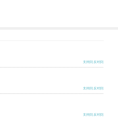
支持
[0]
反对
[0]
支持
[0]
反对
[0]
支持
[0]
反对
[0]