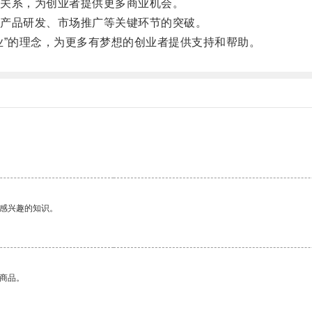
关系，为创业者提供更多商业机会。
产品研发、市场推广等关键环节的突破。
”的理念，为更多有梦想的创业者提供支持和帮助。
己感兴趣的知识。
的商品。