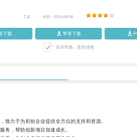
工具
|
时间：2024-08-06
|
卓下载
苹果下载
安卓市场，安全绿色
，致力于为初创企业提供全方位的支持和资源。
服务，帮助创新项目加速成长。