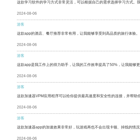
这款学习软件的学习方式非常灵活，可以根据自己的需求选择学习方式。
2024-08-06
游客
这款app的酒店、餐厅推荐非常有用，让我能够享受到高品质的旅行体验。
2024-08-06
游客
这款app是我工作上的得力助手，让我的工作效率提高了50%，让我能够
2024-08-06
游客
这款加速器VPM应用程序可以给你提供最高速度和安全性的连接，并帮助
2024-08-06
游客
这款加速器app的加速效果非常好，玩游戏再也不会出现卡顿、掉线的情况
2024-08-06