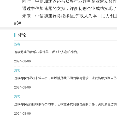
同时，中信加速器还与众多行业领军企业建立合作
通过中信加速器的支持，许多初创企业成功实现了
未来，中信加速器将继续坚持“以人为本、助力创业
#3#
评论
游客
这款游戏的音乐非常优美，听了让人心旷神怡。
2024-08-06
游客
这款app的课程非常丰富，可以满足我不同的学习需求，让我能够找到自
2024-08-06
游客
这款app是我购物的得力助手，让我能够找到最优惠的价格，买到最合适
2024-08-06