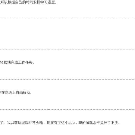
我可以根据自己的时间安排学习进度。
更轻松地完成工作任务。
你在网络上自由移动。
了。我以前玩游戏经常会输，现在有了这个app，我的游戏水平提升了不少。