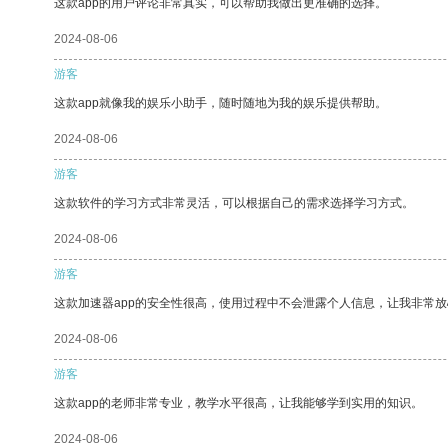
这款app的用户评论非常真实，可以帮助我做出更准确的选择。
2024-08-06
游客
这款app就像我的娱乐小助手，随时随地为我的娱乐提供帮助。
2024-08-06
游客
这款软件的学习方式非常灵活，可以根据自己的需求选择学习方式。
2024-08-06
游客
这款加速器app的安全性很高，使用过程中不会泄露个人信息，让我非常放
2024-08-06
游客
这款app的老师非常专业，教学水平很高，让我能够学到实用的知识。
2024-08-06