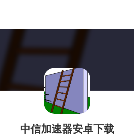
中信加速器安卓下载