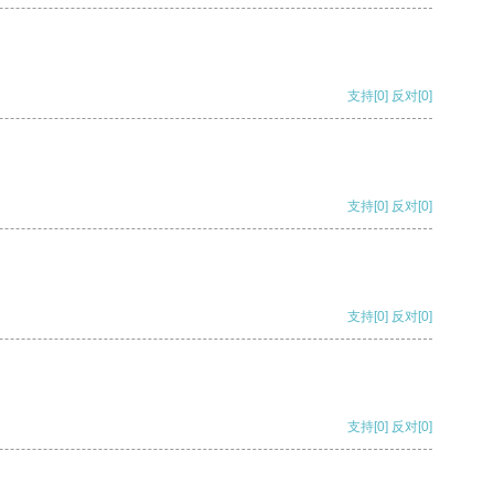
支持
[0]
反对
[0]
支持
[0]
反对
[0]
支持
[0]
反对
[0]
支持
[0]
反对
[0]