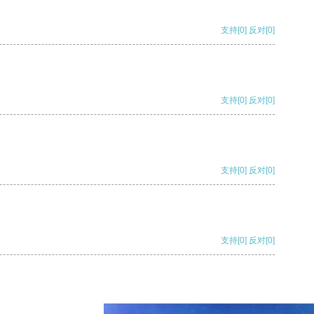
支持
[0]
反对
[0]
支持
[0]
反对
[0]
支持
[0]
反对
[0]
支持
[0]
反对
[0]
支持
[0]
反对
[0]