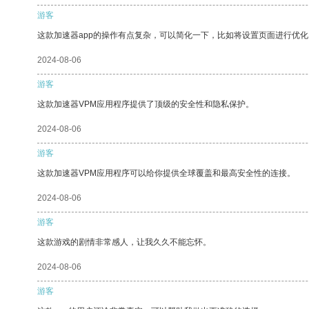
游客
这款加速器app的操作有点复杂，可以简化一下，比如将设置页面进行优化
2024-08-06
游客
这款加速器VPM应用程序提供了顶级的安全性和隐私保护。
2024-08-06
游客
这款加速器VPM应用程序可以给你提供全球覆盖和最高安全性的连接。
2024-08-06
游客
这款游戏的剧情非常感人，让我久久不能忘怀。
2024-08-06
游客