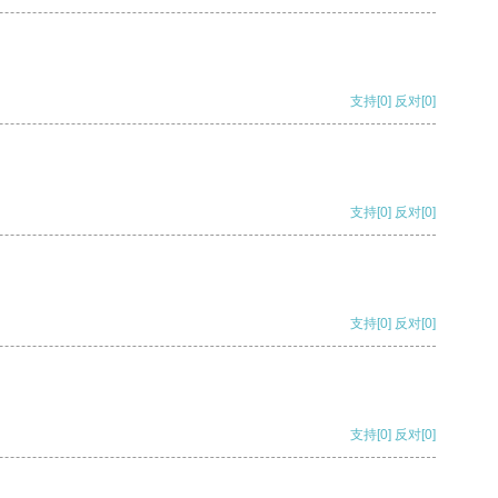
支持
[0]
反对
[0]
支持
[0]
反对
[0]
支持
[0]
反对
[0]
支持
[0]
反对
[0]