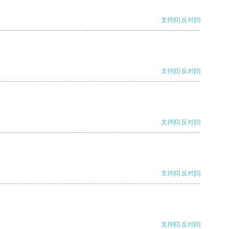
支持
[0]
反对
[0]
支持
[0]
反对
[0]
支持
[0]
反对
[0]
支持
[0]
反对
[0]
支持
[0]
反对
[0]