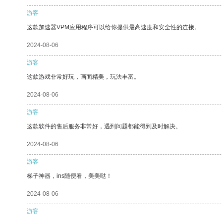
游客
这款加速器VPM应用程序可以给你提供最高速度和安全性的连接。
2024-08-06
游客
这款游戏非常好玩，画面精美，玩法丰富。
2024-08-06
游客
这款软件的售后服务非常好，遇到问题都能得到及时解决。
2024-08-06
游客
梯子神器，ins随便看，美美哒！
2024-08-06
游客