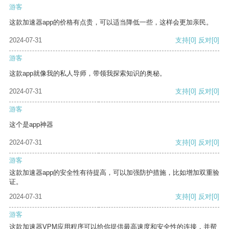
游客
这款加速器app的价格有点贵，可以适当降低一些，这样会更加亲民。
2024-07-31
支持
[0]
反对
[0]
游客
这款app就像我的私人导师，带领我探索知识的奥秘。
2024-07-31
支持
[0]
反对
[0]
游客
这个是app神器
2024-07-31
支持
[0]
反对
[0]
游客
这款加速器app的安全性有待提高，可以加强防护措施，比如增加双重验
证。
2024-07-31
支持
[0]
反对
[0]
游客
这款加速器VPM应用程序可以给你提供最高速度和安全性的连接，并帮