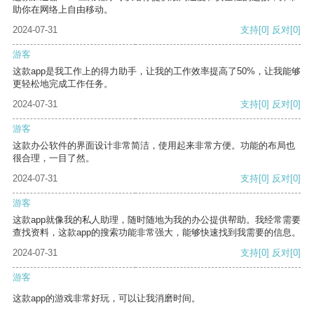
助你在网络上自由移动。
2024-07-31
支持
[0]
反对
[0]
游客
这款app是我工作上的得力助手，让我的工作效率提高了50%，让我能够
更轻松地完成工作任务。
2024-07-31
支持
[0]
反对
[0]
游客
这款办公软件的界面设计非常简洁，使用起来非常方便。功能的布局也
很合理，一目了然。
2024-07-31
支持
[0]
反对
[0]
游客
这款app就像我的私人助理，随时随地为我的办公提供帮助。我经常需要
查找资料，这款app的搜索功能非常强大，能够快速找到我需要的信息。
2024-07-31
支持
[0]
反对
[0]
游客
这款app的游戏非常好玩，可以让我消磨时间。