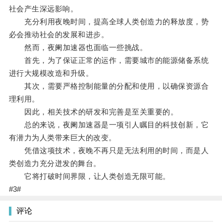
社会产生深远影响。
充分利用夜晚时间，提高全球人类创造力的释放度，势
必会推动社会的发展和进步。
然而，夜阑加速器也面临一些挑战。
首先，为了保证正常的运作，需要城市的能源储备系统
进行大规模改造和升级。
其次，需要严格控制能量的分配和使用，以确保资源合
理利用。
因此，相关技术的研发和完善是至关重要的。
总的来说，夜阑加速器是一项引人瞩目的科技创新，它
有潜力为人类带来巨大的改变。
凭借这项技术，夜晚不再只是无法利用的时间，而是人
类创造力充分迸发的舞台。
它将打破时间界限，让人类创造无限可能。
#3#
评论