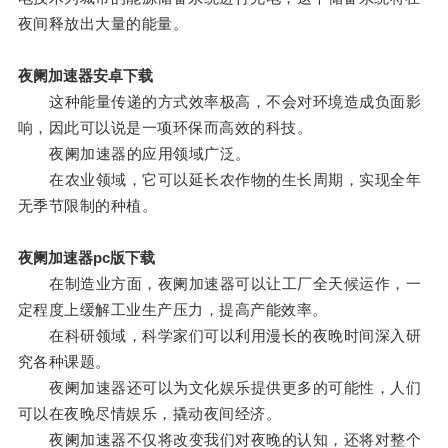
夜间释放出大量的能量。
夜阑加速器安卓下载
这种能量传递的方式效率极高，不会对环境造成负面影
响，因此可以说是一项环保而高效的科技。
夜阑加速器的应用领域广泛。
在农业领域，它可以延长农作物的生长周期，实现全年
无季节限制的种植。
夜阑加速器pc版下载
在制造业方面，夜阑加速器可以让工厂全天候运作，一
定程度上缓解工业生产压力，提高产能效率。
在科研领域，科学家们可以利用漫长的夜晚时间深入研
究各种课题。
夜阑加速器还可以为文化娱乐提供更多的可能性，人们
可以在夜晚尽情娱乐，撬动夜间经济。
夜阑加速器不仅将改变我们对夜晚的认知，还将对整个