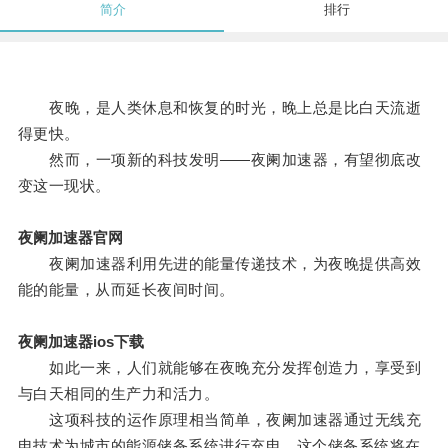
简介
排行
夜晚，是人类休息和恢复的时光，晚上总是比白天流逝
得更快。
然而，一项新的科技发明——夜阑加速器，有望彻底改
变这一现状。
夜阑加速器官网
夜阑加速器利用先进的能量传递技术，为夜晚提供高效
能的能量，从而延长夜间时间。
夜阑加速器ios下载
如此一来，人们就能够在夜晚充分发挥创造力，享受到
与白天相同的生产力和活力。
这项科技的运作原理相当简单，夜阑加速器通过无线充
电技术为城市的能源储备系统进行充电，这个储备系统将在