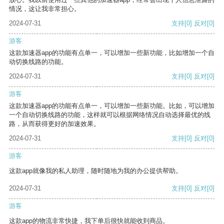
情况，这让我非常担心。
2024-07-31
支持
[0]
反对
[0]
游客
这款加速器app的功能有点单一，可以增加一些新功能，比如增加一个自
动切换线路的功能。
2024-07-31
支持
[0]
反对
[0]
游客
这款加速器app的功能有点单一，可以增加一些新功能。比如，可以增加
一个自动切换线路的功能，这样就可以根据网络情况自动选择最优的线
路，从而获得更好的加速效果。
2024-07-31
支持
[0]
反对
[0]
游客
这款app就像我的私人助理，随时随地为我的办公提供帮助。
2024-07-31
支持
[0]
反对
[0]
游客
这款app的物流非常快捷，我下单后很快就能收到商品。