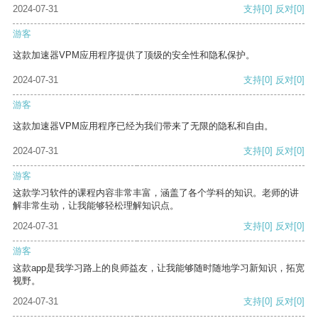
2024-07-31
支持
[0]
反对
[0]
游客
这款加速器VPM应用程序提供了顶级的安全性和隐私保护。
2024-07-31
支持
[0]
反对
[0]
游客
这款加速器VPM应用程序已经为我们带来了无限的隐私和自由。
2024-07-31
支持
[0]
反对
[0]
游客
这款学习软件的课程内容非常丰富，涵盖了各个学科的知识。老师的讲
解非常生动，让我能够轻松理解知识点。
2024-07-31
支持
[0]
反对
[0]
游客
这款app是我学习路上的良师益友，让我能够随时随地学习新知识，拓宽
视野。
2024-07-31
支持
[0]
反对
[0]