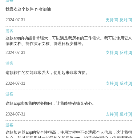
我喜欢这个软件 作者加油
2024-07-31
支持
[0]
反对
[0]
游客
这款app的功能非常强大，可以满足我所有的工作需求。我可以使用它来
编辑文档、制作演示文稿、管理日程安排等。
2024-07-31
支持
[0]
反对
[0]
游客
这款软件的功能非常强大，使用起来非常方便。
2024-07-31
支持
[0]
反对
[0]
游客
这款app就像我的财务顾问，让我能够省钱又省心。
2024-07-31
支持
[0]
反对
[0]
游客
这款加速器app的安全性很高，使用过程中不会泄露个人信息，这让我很
放心。我以前使用过一些其他的加速器app，经常会出现个人信息泄露的