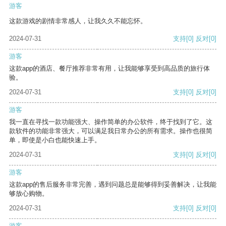
游客
这款游戏的剧情非常感人，让我久久不能忘怀。
2024-07-31
支持
[0]
反对
[0]
游客
这款app的酒店、餐厅推荐非常有用，让我能够享受到高品质的旅行体
验。
2024-07-31
支持
[0]
反对
[0]
游客
我一直在寻找一款功能强大、操作简单的办公软件，终于找到了它。这
款软件的功能非常强大，可以满足我日常办公的所有需求。操作也很简
单，即使是小白也能快速上手。
2024-07-31
支持
[0]
反对
[0]
游客
这款app的售后服务非常完善，遇到问题总是能够得到妥善解决，让我能
够放心购物。
2024-07-31
支持
[0]
反对
[0]
游客