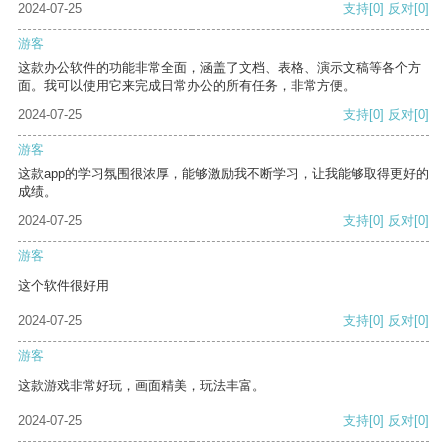
2024-07-25
支持
[0]
反对
[0]
游客
这款办公软件的功能非常全面，涵盖了文档、表格、演示文稿等各个方
面。我可以使用它来完成日常办公的所有任务，非常方便。
2024-07-25
支持
[0]
反对
[0]
游客
这款app的学习氛围很浓厚，能够激励我不断学习，让我能够取得更好的
成绩。
2024-07-25
支持
[0]
反对
[0]
游客
这个软件很好用
2024-07-25
支持
[0]
反对
[0]
游客
这款游戏非常好玩，画面精美，玩法丰富。
2024-07-25
支持
[0]
反对
[0]