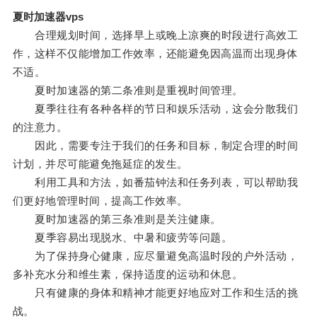
夏时加速器vps
合理规划时间，选择早上或晚上凉爽的时段进行高效工
作，这样不仅能增加工作效率，还能避免因高温而出现身体
不适。
夏时加速器的第二条准则是重视时间管理。
夏季往往有各种各样的节日和娱乐活动，这会分散我们
的注意力。
因此，需要专注于我们的任务和目标，制定合理的时间
计划，并尽可能避免拖延症的发生。
利用工具和方法，如番茄钟法和任务列表，可以帮助我
们更好地管理时间，提高工作效率。
夏时加速器的第三条准则是关注健康。
夏季容易出现脱水、中暑和疲劳等问题。
为了保持身心健康，应尽量避免高温时段的户外活动，
多补充水分和维生素，保持适度的运动和休息。
只有健康的身体和精神才能更好地应对工作和生活的挑
战。