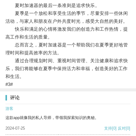
夏时加速器的最后一条准则是追求快乐。
夏季是一个放松和享受生活的季节，尽量安排一些休闲
活动，与家人和朋友在户外共度时光，感受大自然的美好。
快乐和满足的心情将激发我们的创造力和工作热情，提
高工作和生活的质量。
总而言之，夏时加速器是一个帮助我们在夏季更好地管
理时间和提高效率的方法。
通过合理规划时间、重视时间管理、关注健康和追求快
乐，我们将能够在夏季中保持活力和幸福，创造美好的工作
和生活。
#3#
评论
游客
这款app就像我的私人导师，带领我探索知识的奥秘。
2024-07-25
支持
[0]
反对
[0]