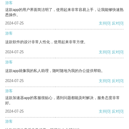
游客
这款app的用户界面简洁明了，使用起来非常容易上手，让我能够快速熟
悉操作。
2024-07-25
支持
[0]
反对
[0]
游客
这款软件的设计非常人性化，使用起来非常方便。
2024-07-25
支持
[0]
反对
[0]
游客
这款app就像我的私人助理，随时随地为我的办公提供帮助。
2024-07-25
支持
[0]
反对
[0]
游客
这款加速器app的客服很贴心，遇到问题都能及时解决，服务态度非常
好。
2024-07-25
支持
[0]
反对
[0]
游客