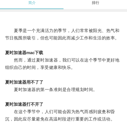
简介
排行
夏季是一个充满活力的季节，人们常常被阳光、热气和
节日氛围所吸引，但也可能因此而减少工作和生活的效率。
夏时加速器mac下载
然而，通过夏时加速器，我们可以在这个季节中更好地
组织自己的时间，享受健康和快乐。
夏时加速器用不了了
夏时加速器的第一条准则是合理规划时间。
夏时加速器打不开了
在这个季节中，人们可能会因为热气而感到疲惫和昏
沉，因此应尽量避免在高温时段进行重要的工作或活动。