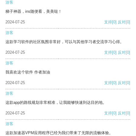
游客
梯子神器，ins随便看，美美哒！
2024-07-25
支持
[0]
反对
[0]
游客
这款学习软件的社区氛围非常好，可以与其他学习者交流学习心得。
2024-07-25
支持
[0]
反对
[0]
游客
我喜欢这个软件 作者加油
2024-07-25
支持
[0]
反对
[0]
游客
这款app的路线规划非常精准，让我能够快速到达目的地。
2024-07-25
支持
[0]
反对
[0]
游客
这款加速器VPM应用程序已经为我们带来了无限的流畅体验。