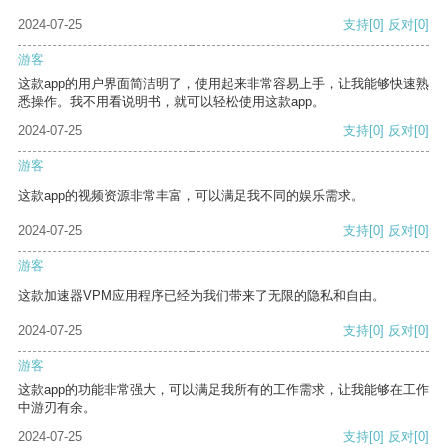
2024-07-25
支持
[0]
反对
[0]
游客
这款app的用户界面简洁明了，使用起来非常容易上手，让我能够快速熟
悉操作。我不用看说明书，就可以轻松使用这款app。
2024-07-25
支持
[0]
反对
[0]
游客
这款app的视频资源非常丰富，可以满足我不同的娱乐需求。
2024-07-25
支持
[0]
反对
[0]
游客
这款加速器VPM应用程序已经为我们带来了无限的隐私和自由。
2024-07-25
支持
[0]
反对
[0]
游客
这款app的功能非常强大，可以满足我所有的工作需求，让我能够在工作
中游刃有余。
2024-07-25
支持
[0]
反对
[0]