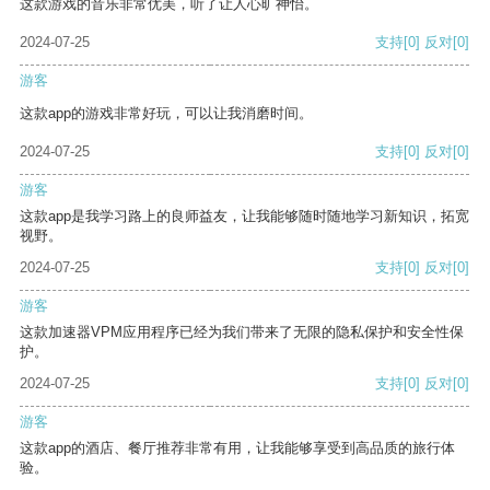
这款游戏的音乐非常优美，听了让人心旷神怡。
2024-07-25
支持
[0]
反对
[0]
游客
这款app的游戏非常好玩，可以让我消磨时间。
2024-07-25
支持
[0]
反对
[0]
游客
这款app是我学习路上的良师益友，让我能够随时随地学习新知识，拓宽
视野。
2024-07-25
支持
[0]
反对
[0]
游客
这款加速器VPM应用程序已经为我们带来了无限的隐私保护和安全性保
护。
2024-07-25
支持
[0]
反对
[0]
游客
这款app的酒店、餐厅推荐非常有用，让我能够享受到高品质的旅行体
验。