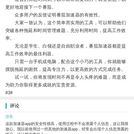
更好地迎接下一个番茄。
众多用户的反馈证明番茄加速器的有效性。
大家一致认为，这个简单而实用的工具，可以帮助他们
突破各种拖延和时间管理难题，充分利用时间，提高工作效
率。
无论是学生、白领还是自由职业者，番茄加速器都是提
高工作效率的最佳利器。
只需一台手机或电脑，配合这个小巧的工具，你就能够
摆脱拖延的困扰，提高专注力，以更高效的方式完成任务。
试一试，你将发现时间不再是令人头疼的难题，而是成
为助力你取得更多成就的宝贵资源。
#3#
评论
游客
这款加速器app的安全性很高，使用过程中不会泄露个人信息，这让我很
放心。我以前使用过一些其他的加速器app，经常会出现个人信息泄露的