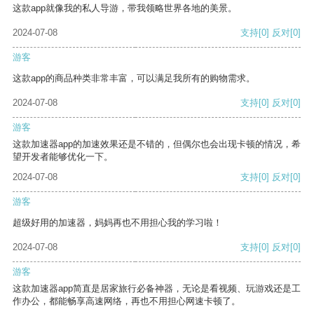
这款app就像我的私人导游，带我领略世界各地的美景。
2024-07-08
支持
[0]
反对
[0]
游客
这款app的商品种类非常丰富，可以满足我所有的购物需求。
2024-07-08
支持
[0]
反对
[0]
游客
这款加速器app的加速效果还是不错的，但偶尔也会出现卡顿的情况，希
望开发者能够优化一下。
2024-07-08
支持
[0]
反对
[0]
游客
超级好用的加速器，妈妈再也不用担心我的学习啦！
2024-07-08
支持
[0]
反对
[0]
游客
这款加速器app简直是居家旅行必备神器，无论是看视频、玩游戏还是工
作办公，都能畅享高速网络，再也不用担心网速卡顿了。