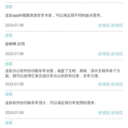
游客
这款app的视频资源非常丰富，可以满足我不同的娱乐需求。
2024-07-08
支持
[0]
反对
[0]
游客
超棒啊 好用
2024-07-08
支持
[0]
反对
[0]
游客
这款办公软件的功能非常全面，涵盖了文档、表格、演示文稿等各个方
面。我可以使用它来完成日常办公的所有任务，非常方便。
2024-07-08
支持
[0]
反对
[0]
游客
这款软件的功能非常强大，可以满足我日常使用的需求。
2024-07-08
支持
[0]
反对
[0]
游客