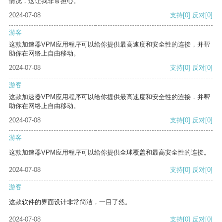
情况，这让我非常担心。
2024-07-08
支持
[0]
反对
[0]
游客
这款加速器VPM应用程序可以给你提供最高速度和安全性的连接，并帮
助你在网络上自由移动。
2024-07-08
支持
[0]
反对
[0]
游客
这款加速器VPM应用程序可以给你提供最高速度和安全性的连接，并帮
助你在网络上自由移动。
2024-07-08
支持
[0]
反对
[0]
游客
这款加速器VPM应用程序可以给你提供全球覆盖和最高安全性的连接。
2024-07-08
支持
[0]
反对
[0]
游客
这款软件的界面设计非常简洁，一目了然。
2024-07-08
支持
[0]
反对
[0]