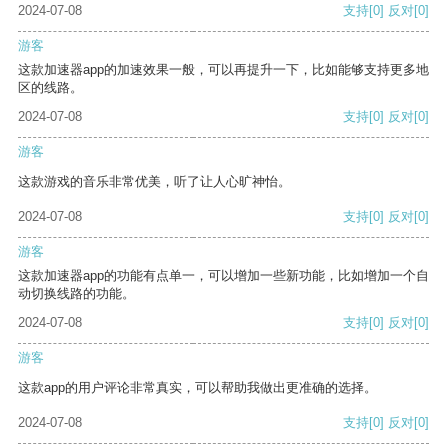
2024-07-08
支持
[0]
反对
[0]
游客
这款加速器app的加速效果一般，可以再提升一下，比如能够支持更多地
区的线路。
2024-07-08
支持
[0]
反对
[0]
游客
这款游戏的音乐非常优美，听了让人心旷神怡。
2024-07-08
支持
[0]
反对
[0]
游客
这款加速器app的功能有点单一，可以增加一些新功能，比如增加一个自
动切换线路的功能。
2024-07-08
支持
[0]
反对
[0]
游客
这款app的用户评论非常真实，可以帮助我做出更准确的选择。
2024-07-08
支持
[0]
反对
[0]