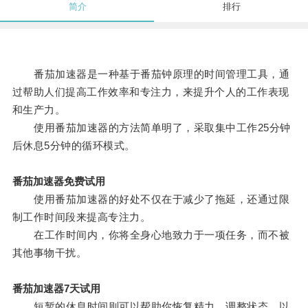
简介
排行
番茄加速器是一种基于番茄钟原理的时间管理工具，通
过帮助人们提高工作效率和专注力，来提升个人的工作表现
和生产力。
使用番茄加速器的方法简单明了，采取集中工作25分钟
后休息5分钟的循环模式。
番茄加速器免费试用
使用番茄加速器的好处不仅在于减少了拖延，还通过限
制工作时间段来提高专注力。
在工作时间内，你将全身心地致力于一项任务，而不被
其他事物干扰。
番茄加速器7天试用
短暂的休息时间则可以帮助你恢复精力，调整状态，以