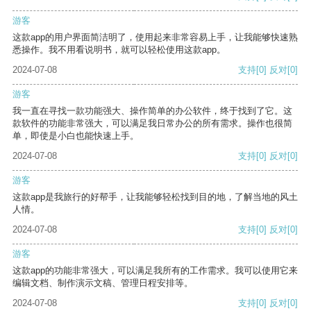
游客
这款app的用户界面简洁明了，使用起来非常容易上手，让我能够快速熟
悉操作。我不用看说明书，就可以轻松使用这款app。
2024-07-08
支持
[0]
反对
[0]
游客
我一直在寻找一款功能强大、操作简单的办公软件，终于找到了它。这
款软件的功能非常强大，可以满足我日常办公的所有需求。操作也很简
单，即使是小白也能快速上手。
2024-07-08
支持
[0]
反对
[0]
游客
这款app是我旅行的好帮手，让我能够轻松找到目的地，了解当地的风土
人情。
2024-07-08
支持
[0]
反对
[0]
游客
这款app的功能非常强大，可以满足我所有的工作需求。我可以使用它来
编辑文档、制作演示文稿、管理日程安排等。
2024-07-08
支持
[0]
反对
[0]