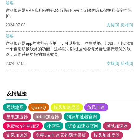
游客
这款加速器VPM应用程序已经为我们带来了无限的隐私保护和安全性保
护。
2024-07-08
支持
[0]
反对
[0]
游客
这款加速器app的功能有点单一，可以增加一些新功能。比如，可以增加
一个自动切换线路的功能，这样就可以根据网络情况自动选择最优的线
路，从而获得更好的加速效果。
2024-07-08
支持
[0]
反对
[0]
友情链接
网站地图
QuickQ
旋风加速度器
旋风加速
坚果加速器
tiktok加速器
狗急加速器官网
免费vqn外网加速
小蓝鸟
优途加速器官网
风驰加速器
旋风加速器
免费vps加速器外网苹果版
旋风加速度器