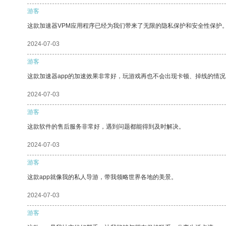
游客
这款加速器VPM应用程序已经为我们带来了无限的隐私保护和安全性保护
2024-07-03
游客
这款加速器app的加速效果非常好，玩游戏再也不会出现卡顿、掉线的情况
2024-07-03
游客
这款软件的售后服务非常好，遇到问题都能得到及时解决。
2024-07-03
游客
这款app就像我的私人导游，带我领略世界各地的美景。
2024-07-03
游客