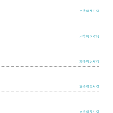
支持
[0]
反对
[0]
支持
[0]
反对
[0]
支持
[0]
反对
[0]
支持
[0]
反对
[0]
支持
[0]
反对
[0]