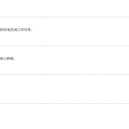
更轻松地完成工作任务。
够放心购物。