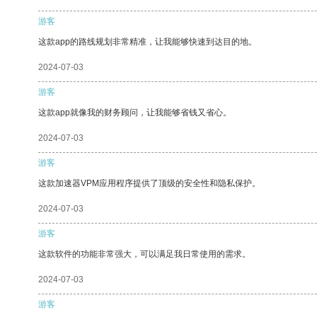
游客
这款app的路线规划非常精准，让我能够快速到达目的地。
2024-07-03
游客
这款app就像我的财务顾问，让我能够省钱又省心。
2024-07-03
游客
这款加速器VPM应用程序提供了顶级的安全性和隐私保护。
2024-07-03
游客
这款软件的功能非常强大，可以满足我日常使用的需求。
2024-07-03
游客