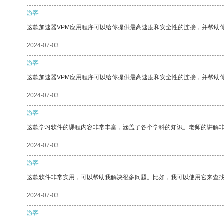
游客
这款加速器VPM应用程序可以给你提供最高速度和安全性的连接，并帮助
2024-07-03
游客
这款加速器VPM应用程序可以给你提供最高速度和安全性的连接，并帮助
2024-07-03
游客
这款学习软件的课程内容非常丰富，涵盖了各个学科的知识。老师的讲解
2024-07-03
游客
这款软件非常实用，可以帮助我解决很多问题。比如，我可以使用它来查
2024-07-03
游客