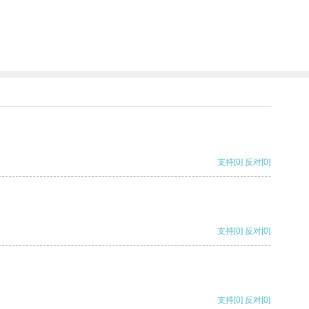
支持
[0]
反对
[0]
支持
[0]
反对
[0]
支持
[0]
反对
[0]