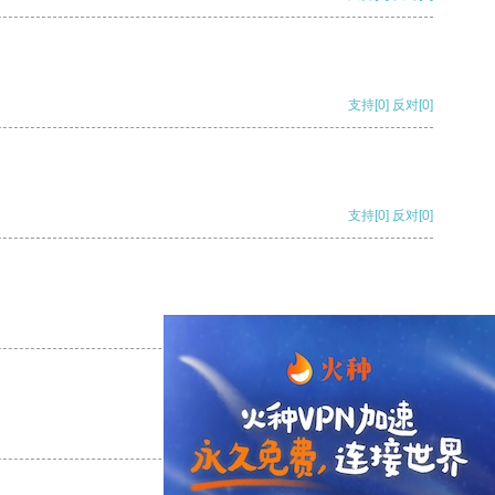
支持
[0]
反对
[0]
支持
[0]
反对
[0]
支持
[0]
反对
[0]
支持
[0]
反对
[0]