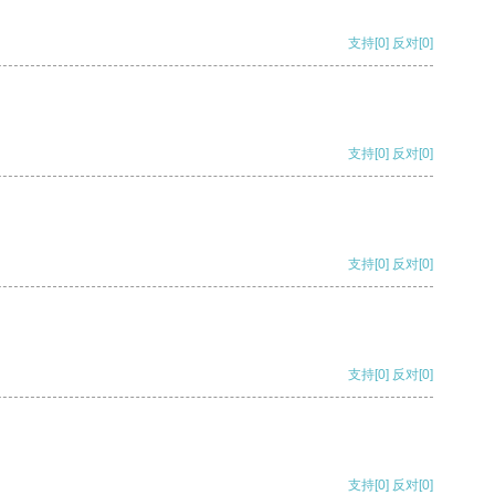
支持
[0]
反对
[0]
支持
[0]
反对
[0]
支持
[0]
反对
[0]
支持
[0]
反对
[0]
支持
[0]
反对
[0]