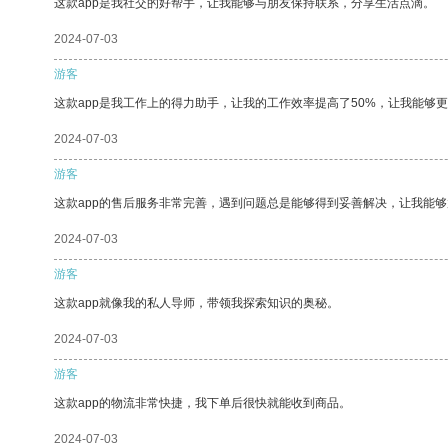
这款app是我社交的好帮手，让我能够与朋友保持联系，分享生活点滴。
2024-07-03
游客
这款app是我工作上的得力助手，让我的工作效率提高了50%，让我能够
2024-07-03
游客
这款app的售后服务非常完善，遇到问题总是能够得到妥善解决，让我能
2024-07-03
游客
这款app就像我的私人导师，带领我探索知识的奥秘。
2024-07-03
游客
这款app的物流非常快捷，我下单后很快就能收到商品。
2024-07-03