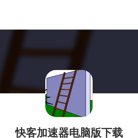
快客加速器电脑版下载