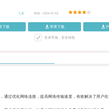
工具
|
时间：2024-07-03
|
卓下载
苹果下载
安卓市场，安全绿色
通过优化网络连接，提高网络传输速度，有效解决了用户在