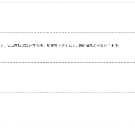
。
了。我以前玩游戏经常会输，现在有了这个app，我的游戏水平提升了不少。