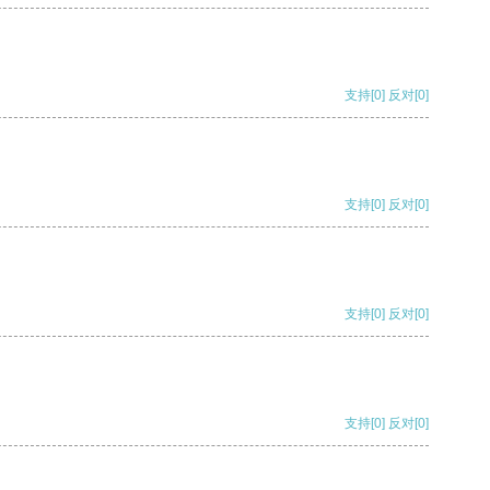
支持
[0]
反对
[0]
支持
[0]
反对
[0]
支持
[0]
反对
[0]
支持
[0]
反对
[0]