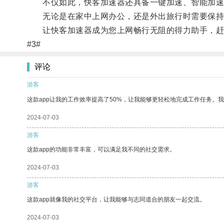
不仅如此，快客加速器还具备一键加速、智能加速
无论是在家中上网办公，还是外出旅行时需要保持
让快客加速器成为您上网畅行无阻的得力助手，赶
#3#
评论
游客
这款app让我的工作效率提高了50%，让我能够更轻松地完成工作任务。
2024-07-03
游客
这款app的功能非常丰富，可以满足我不同的社交需求。
2024-07-03
游客
这款app就像我的社交平台，让我能够与志同道合的朋友一起交流。
2024-07-03