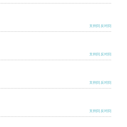
支持
[0]
反对
[0]
支持
[0]
反对
[0]
支持
[0]
反对
[0]
支持
[0]
反对
[0]