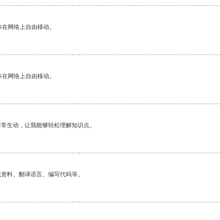
你在网络上自由移动。
你在网络上自由移动。
非常生动，让我能够轻松理解知识点。
找资料、翻译语言、编写代码等。