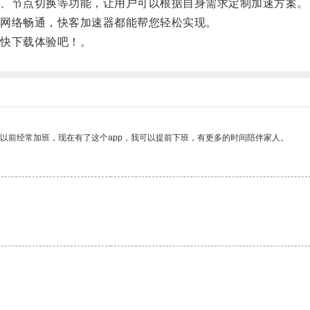
、节点切换等功能，让用户可以根据自身需求定制加速方案。
网络畅通，快客加速器都能帮您轻松实现。
快下载体验吧！。
我以前经常加班，现在有了这个app，我可以提前下班，有更多的时间陪伴家人。