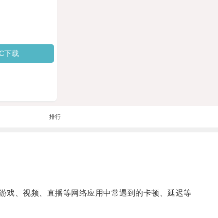
PC下载
排行
游戏、视频、直播等网络应用中常遇到的卡顿、延迟等