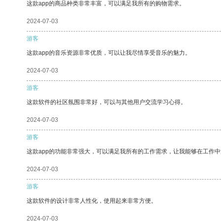
这款app的商品种类非常丰富，可以满足我所有的购物需求。
2024-07-03
游客
这款app的音乐资源非常优质，可以让我尽情享受音乐的魅力。
2024-07-03
游客
这款软件的社区氛围非常好，可以与其他用户交流学习心得。
2024-07-03
游客
这款app的功能非常强大，可以满足我所有的工作需求，让我能够在工作
2024-07-03
游客
这款软件的设计非常人性化，使用起来非常方便。
2024-07-03