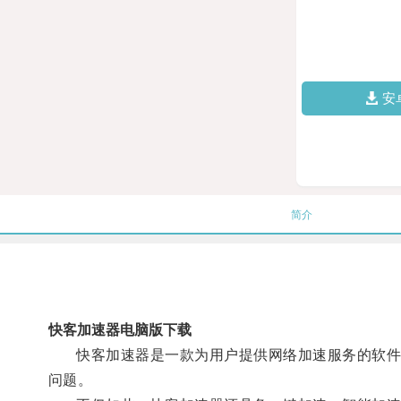
安
简介
快客加速器电脑版下载
快客加速器是一款为用户提供网络加速服务的软件，
问题。