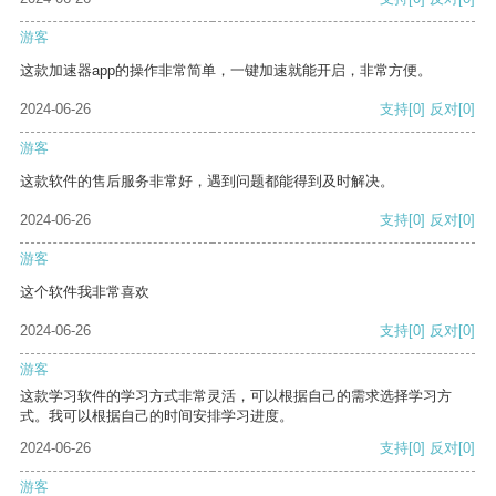
游客
这款加速器app的操作非常简单，一键加速就能开启，非常方便。
2024-06-26
支持
[0]
反对
[0]
游客
这款软件的售后服务非常好，遇到问题都能得到及时解决。
2024-06-26
支持
[0]
反对
[0]
游客
这个软件我非常喜欢
2024-06-26
支持
[0]
反对
[0]
游客
这款学习软件的学习方式非常灵活，可以根据自己的需求选择学习方
式。我可以根据自己的时间安排学习进度。
2024-06-26
支持
[0]
反对
[0]
游客