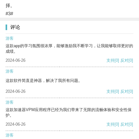
择。
#3#
评论
游客
这款app的学习氛围很浓厚，能够激励我不断学习，让我能够取得更好的
成绩。
2024-06-26
支持
[0]
反对
[0]
游客
这款软件简直是神器，解决了我所有问题。
2024-06-26
支持
[0]
反对
[0]
游客
这款加速器VPM应用程序已经为我们带来了无限的流畅体验和安全性保
护。
2024-06-26
支持
[0]
反对
[0]
游客