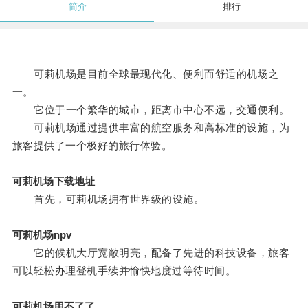
简介
排行
可莉机场是目前全球最现代化、便利而舒适的机场之
一。
它位于一个繁华的城市，距离市中心不远，交通便利。
可莉机场通过提供丰富的航空服务和高标准的设施，为
旅客提供了一个极好的旅行体验。
可莉机场下载地址
首先，可莉机场拥有世界级的设施。
可莉机场npv
它的候机大厅宽敞明亮，配备了先进的科技设备，旅客
可以轻松办理登机手续并愉快地度过等待时间。
可莉机场用不了了