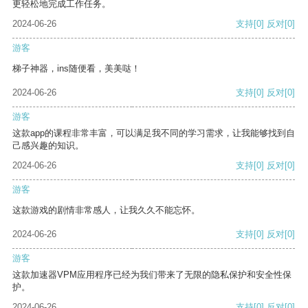
更轻松地完成工作任务。
2024-06-26
支持
[0]
反对
[0]
游客
梯子神器，ins随便看，美美哒！
2024-06-26
支持
[0]
反对
[0]
游客
这款app的课程非常丰富，可以满足我不同的学习需求，让我能够找到自
己感兴趣的知识。
2024-06-26
支持
[0]
反对
[0]
游客
这款游戏的剧情非常感人，让我久久不能忘怀。
2024-06-26
支持
[0]
反对
[0]
游客
这款加速器VPM应用程序已经为我们带来了无限的隐私保护和安全性保
护。
2024-06-26
支持
[0]
反对
[0]