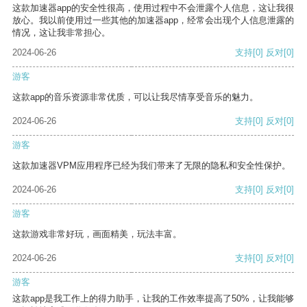
这款加速器app的安全性很高，使用过程中不会泄露个人信息，这让我很
放心。我以前使用过一些其他的加速器app，经常会出现个人信息泄露的
情况，这让我非常担心。
2024-06-26
支持
[0]
反对
[0]
游客
这款app的音乐资源非常优质，可以让我尽情享受音乐的魅力。
2024-06-26
支持
[0]
反对
[0]
游客
这款加速器VPM应用程序已经为我们带来了无限的隐私和安全性保护。
2024-06-26
支持
[0]
反对
[0]
游客
这款游戏非常好玩，画面精美，玩法丰富。
2024-06-26
支持
[0]
反对
[0]
游客
这款app是我工作上的得力助手，让我的工作效率提高了50%，让我能够