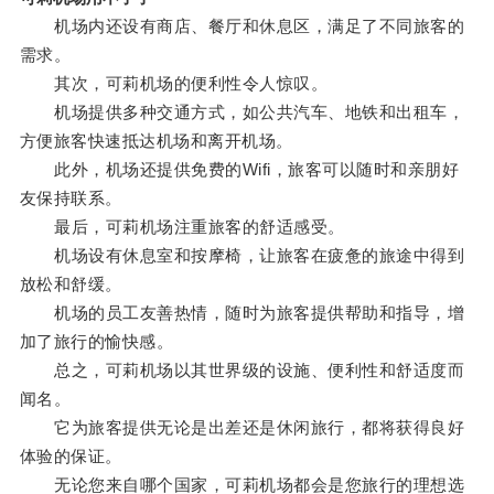
机场内还设有商店、餐厅和休息区，满足了不同旅客的
需求。
其次，可莉机场的便利性令人惊叹。
机场提供多种交通方式，如公共汽车、地铁和出租车，
方便旅客快速抵达机场和离开机场。
此外，机场还提供免费的Wifi，旅客可以随时和亲朋好
友保持联系。
最后，可莉机场注重旅客的舒适感受。
机场设有休息室和按摩椅，让旅客在疲惫的旅途中得到
放松和舒缓。
机场的员工友善热情，随时为旅客提供帮助和指导，增
加了旅行的愉快感。
总之，可莉机场以其世界级的设施、便利性和舒适度而
闻名。
它为旅客提供无论是出差还是休闲旅行，都将获得良好
体验的保证。
无论您来自哪个国家，可莉机场都会是您旅行的理想选